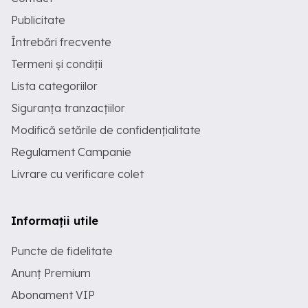
Publicitate
Întrebări frecvente
Termeni și condiții
Lista categoriilor
Siguranța tranzacțiilor
Modifică setările de confidențialitate
Regulament Campanie
Livrare cu verificare colet
Informații utile
Puncte de fidelitate
Anunț Premium
Abonament VIP