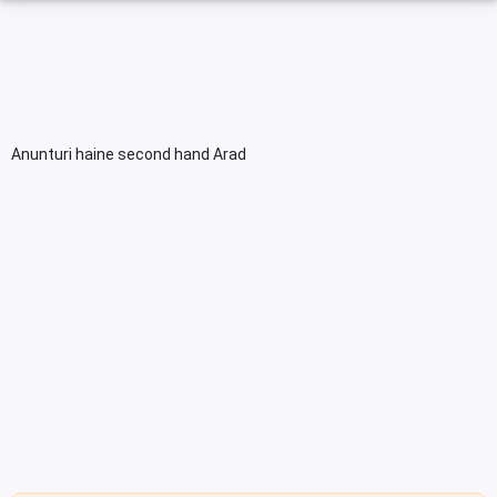
Anunturi haine second hand Arad