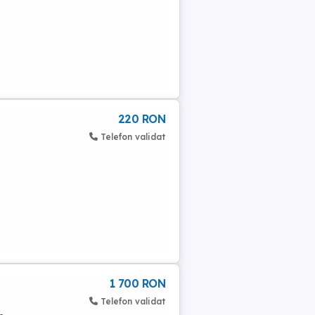
220 RON
Telefon validat
1 700 RON
Telefon validat