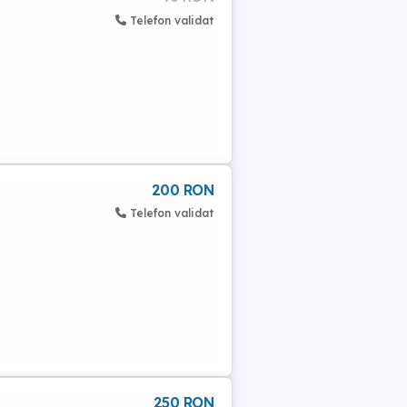
Telefon validat
200 RON
Telefon validat
250 RON