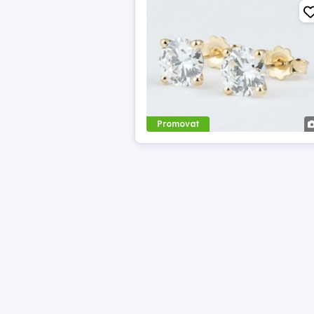
Promovat