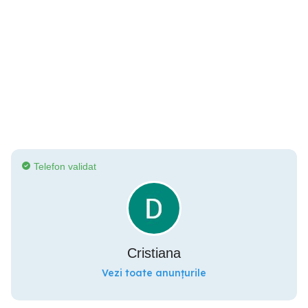
Telefon validat
Cristiana
Vezi toate anunțurile