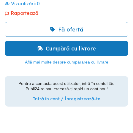
Vizualizări:
0
Raportează
Fă ofertă
Cumpără cu livrare
Află mai multe despre cumpărarea cu livrare
Pentru a contacta acest utilizator, intră în contul tău
Publi24.ro sau creează-ți rapid un cont nou!
Intră în cont / Înregistrează-te