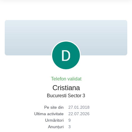
Telefon validat
Cristiana
Bucuresti Sector 3
Pe site din
27.01.2018
Ultima activitate
22.07.2026
Urmăritori
9
Anunțuri
3