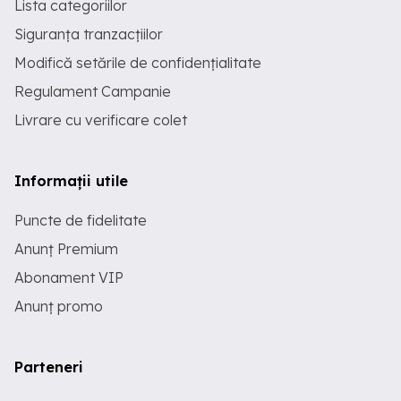
Lista categoriilor
Siguranța tranzacțiilor
Modifică setările de confidențialitate
Regulament Campanie
Livrare cu verificare colet
Informații utile
Puncte de fidelitate
Anunț Premium
Abonament VIP
Anunț promo
Parteneri