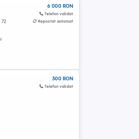
6 000 RON
Telefon validat
 72
Repostat automat
i
300 RON
Telefon validat