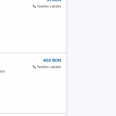
Telefon validat
400 RON
Telefon validat
nti-