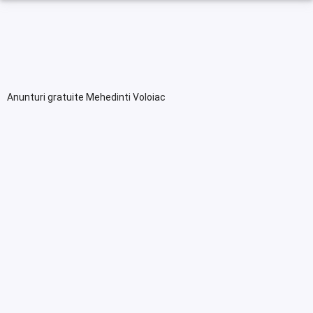
Anunturi gratuite Mehedinti Voloiac