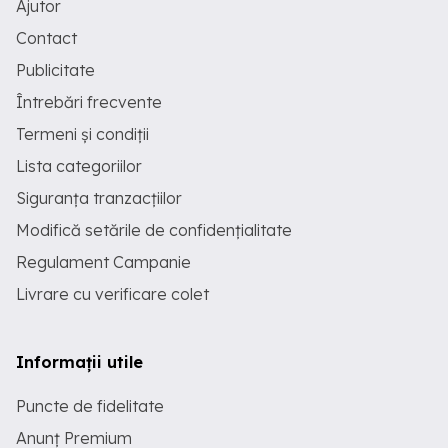
Ajutor
Contact
Publicitate
Întrebări frecvente
Termeni și condiții
Lista categoriilor
Siguranța tranzacțiilor
Modifică setările de confidențialitate
Regulament Campanie
Livrare cu verificare colet
Informații utile
Puncte de fidelitate
Anunț Premium