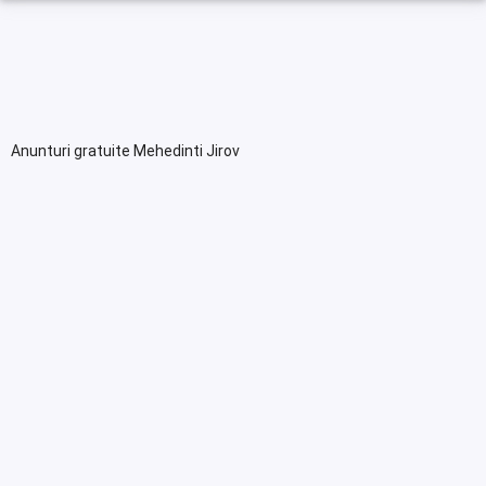
Anunturi gratuite Mehedinti Jirov