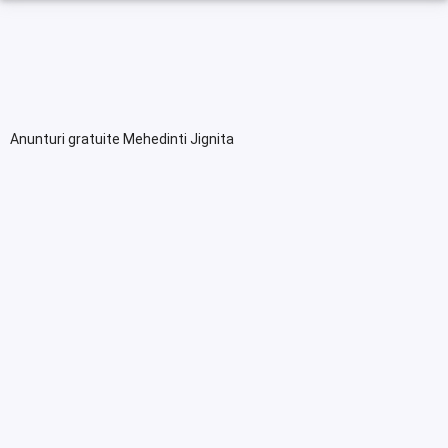
Anunturi gratuite Mehedinti Jignita