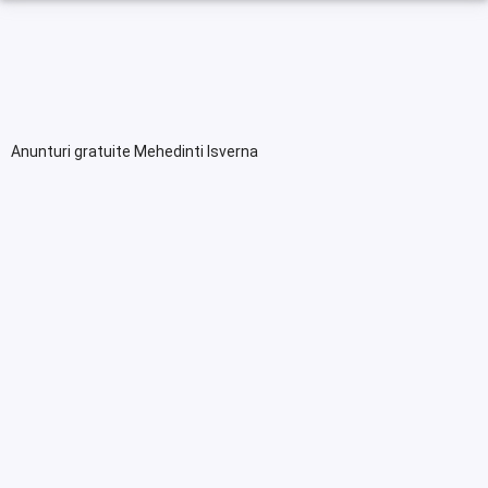
Anunturi gratuite Mehedinti Isverna