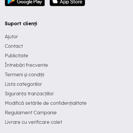
Suport clienți
Ajutor
Contact
Publicitate
Întrebări frecvente
Termeni și condiții
Lista categoriilor
Siguranța tranzacțiilor
Modifică setările de confidențialitate
Regulament Campanie
Livrare cu verificare colet