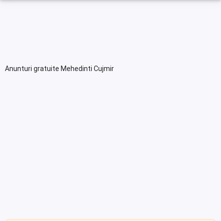
Anunturi gratuite Mehedinti Cujmir