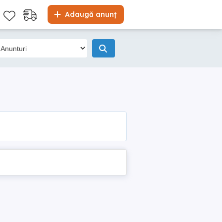
Adaugă anunț