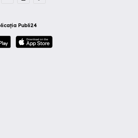
licația Publi24