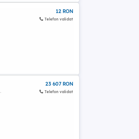
12 RON
Telefon validat
23 607 RON
.
Telefon validat