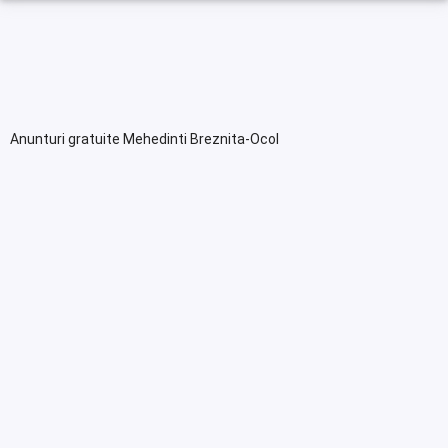
Anunturi gratuite Mehedinti Breznita-Ocol