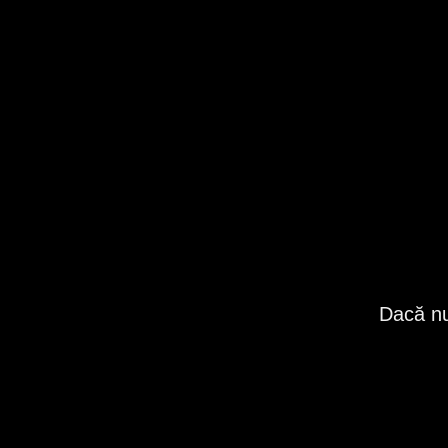
Dacă nu