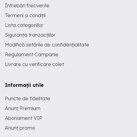
Întrebări frecvente
Termeni și condiții
Lista categoriilor
Siguranța tranzacțiilor
Modifică setările de confidențialitate
Regulament Campanie
Livrare cu verificare colet
Informații utile
Puncte de fidelitate
Anunț Premium
Abonament VIP
Anunț promo