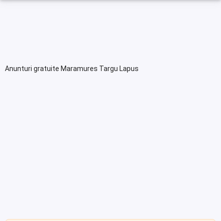
Anunturi gratuite Maramures Targu Lapus