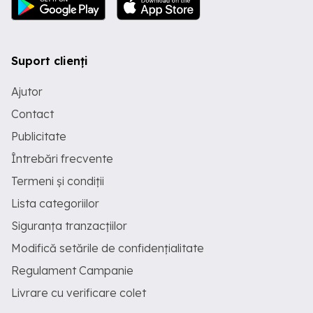
Suport clienți
Ajutor
Contact
Publicitate
Întrebări frecvente
Termeni și condiții
Lista categoriilor
Siguranța tranzacțiilor
Modifică setările de confidențialitate
Regulament Campanie
Livrare cu verificare colet