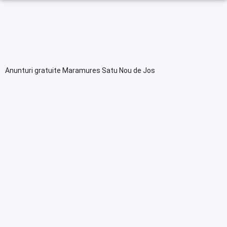
Anunturi gratuite Maramures Satu Nou de Jos