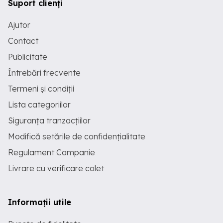
Suport clienți
Ajutor
Contact
Publicitate
Întrebări frecvente
Termeni și condiții
Lista categoriilor
Siguranța tranzacțiilor
Modifică setările de confidențialitate
Regulament Campanie
Livrare cu verificare colet
Informații utile