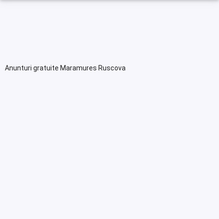
Anunturi gratuite Maramures Ruscova