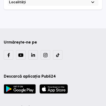
Localități
Urmărește-ne pe
Descarcă aplicația Publi24