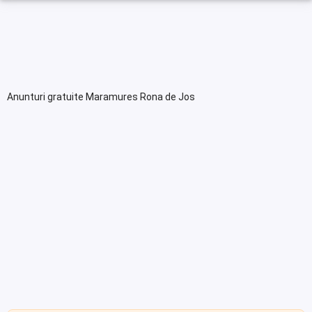
Anunturi gratuite Maramures Rona de Jos