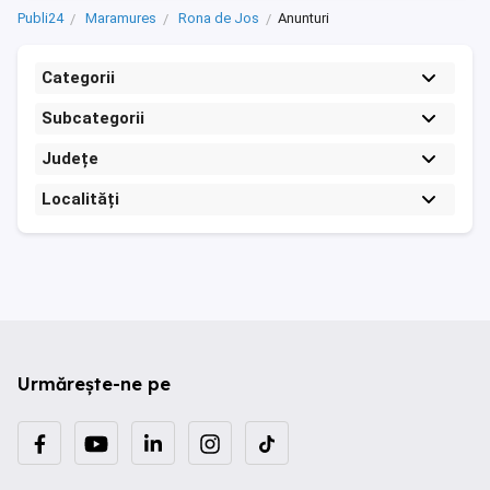
Publi24
Maramures
Rona de Jos
Anunturi
Categorii
Subcategorii
Județe
Localități
Urmărește-ne pe