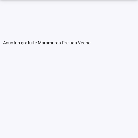
Anunturi gratuite Maramures Preluca Veche