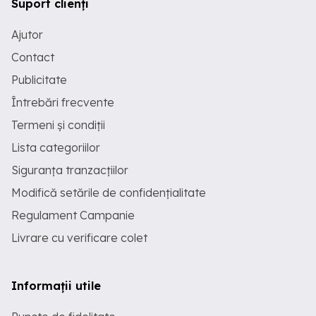
Suport clienți
Ajutor
Contact
Publicitate
Întrebări frecvente
Termeni și condiții
Lista categoriilor
Siguranța tranzacțiilor
Modifică setările de confidențialitate
Regulament Campanie
Livrare cu verificare colet
Informații utile