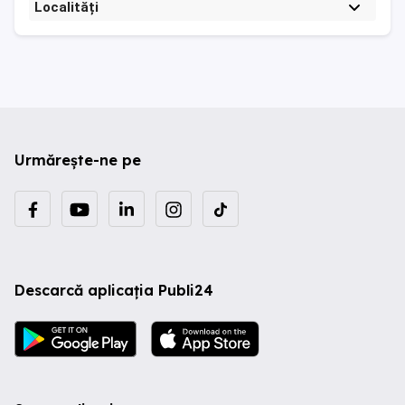
Localități
Urmărește-ne pe
Descarcă aplicația Publi24