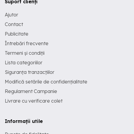
Suport clienți
Ajutor
Contact
Publicitate
Întrebări frecvente
Termeni și condiții
Lista categoriilor
Siguranța tranzacțiilor
Modifică setările de confidențialitate
Regulament Campanie
Livrare cu verificare colet
Informații utile