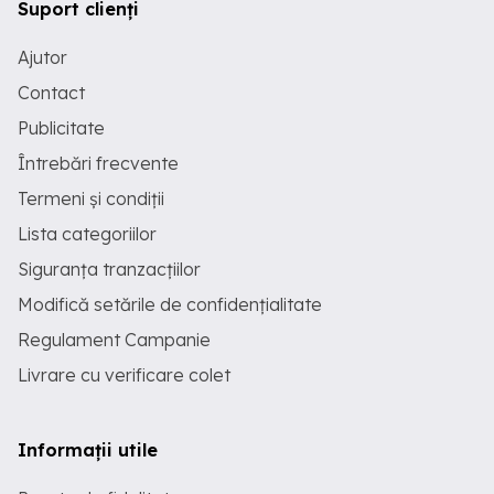
Suport clienți
Ajutor
Contact
Publicitate
Întrebări frecvente
Termeni și condiții
Lista categoriilor
Siguranța tranzacțiilor
Modifică setările de confidențialitate
Regulament Campanie
Livrare cu verificare colet
Informații utile