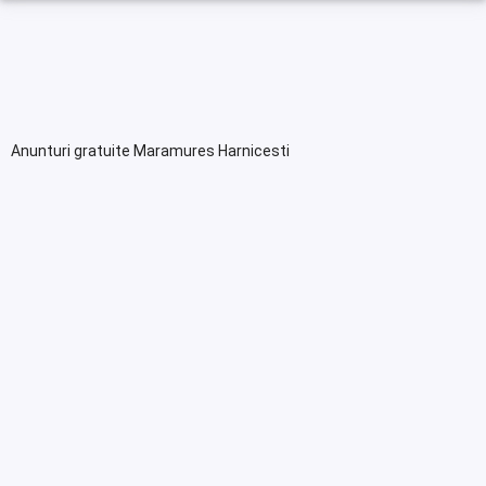
Anunturi gratuite Maramures Harnicesti