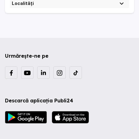
Localități
Urmărește-ne pe
Descarcă aplicația Publi24