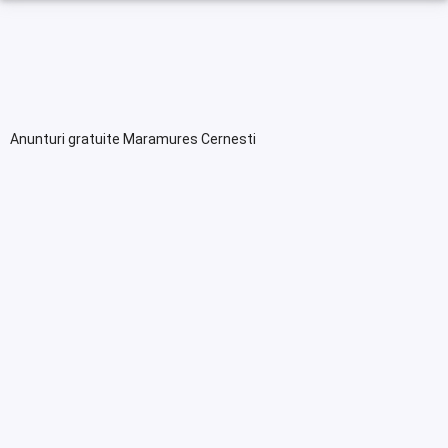
Anunturi gratuite Maramures Cernesti