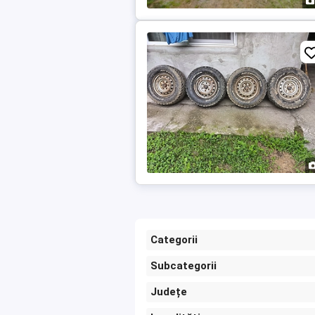
Categorii
Subcategorii
Județe