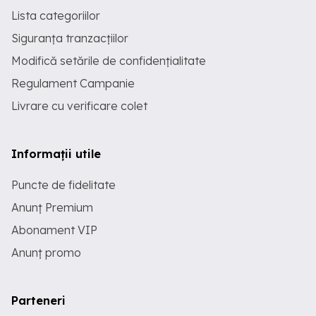
Lista categoriilor
Siguranța tranzacțiilor
Modifică setările de confidențialitate
Regulament Campanie
Livrare cu verificare colet
Informații utile
Puncte de fidelitate
Anunț Premium
Abonament VIP
Anunț promo
Parteneri