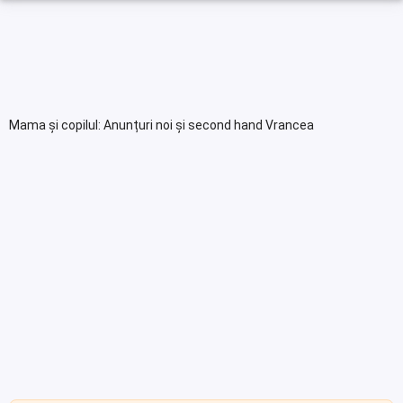
Mama și copilul: Anunțuri noi și second hand Vrancea