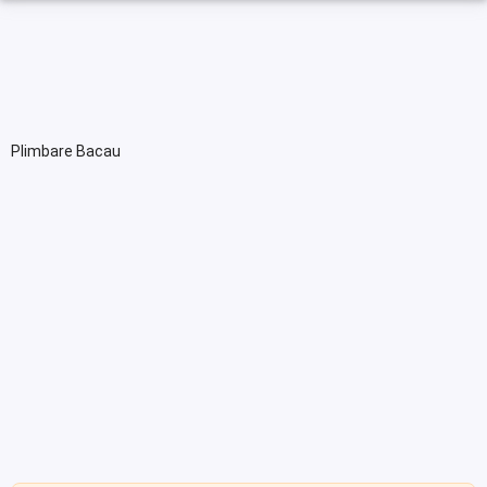
Plimbare Bacau