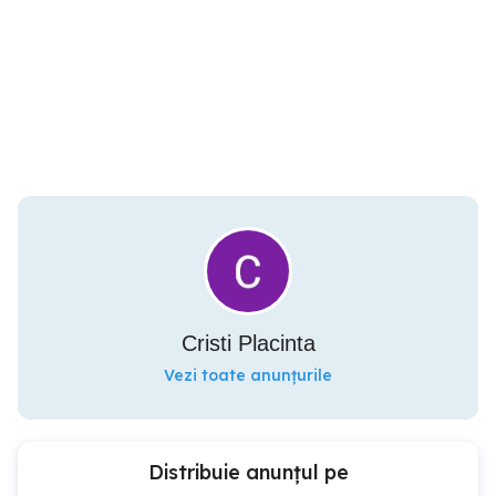
Cristi Placinta
Vezi toate anunțurile
Distribuie anunțul pe