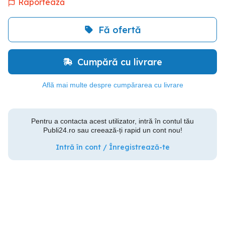
Raportează
Fă ofertă
Cumpără cu livrare
Află mai multe despre cumpărarea cu livrare
Pentru a contacta acest utilizator, intră în contul tău
Publi24.ro sau creează-ți rapid un cont nou!
Intră în cont / Înregistrează-te