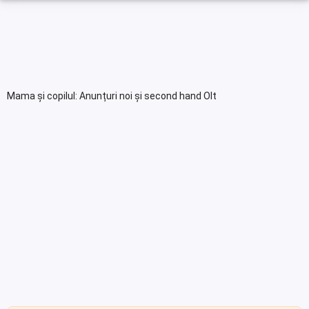
Mama și copilul: Anunțuri noi și second hand Olt