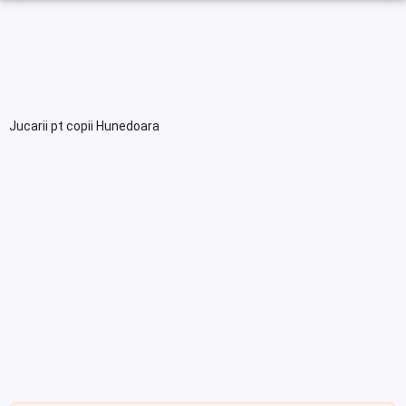
Jucarii pt copii Hunedoara