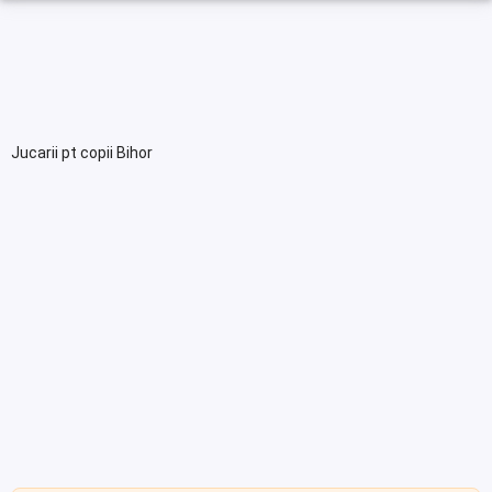
Jucarii pt copii Bihor