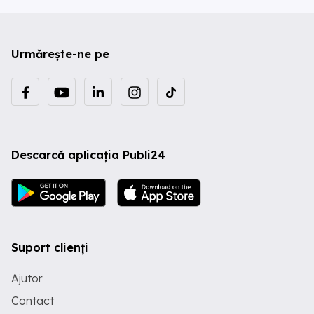
Urmărește-ne pe
Descarcă aplicația Publi24
Suport clienți
Ajutor
Contact