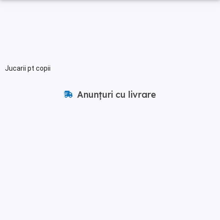
Jucarii pt copii
Anunțuri cu livrare