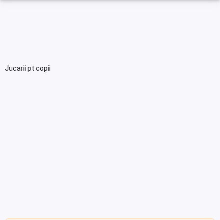
Jucarii pt copii