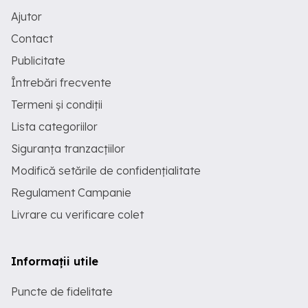
Ajutor
Contact
Publicitate
Întrebări frecvente
Termeni și condiții
Lista categoriilor
Siguranța tranzacțiilor
Modifică setările de confidențialitate
Regulament Campanie
Livrare cu verificare colet
Informații utile
Puncte de fidelitate