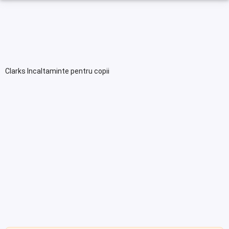
Clarks Incaltaminte pentru copii