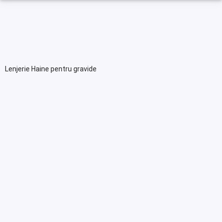
Lenjerie Haine pentru gravide