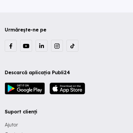
Urmărește-ne pe
Descarcă aplicația Publi24
Suport clienți
Ajutor