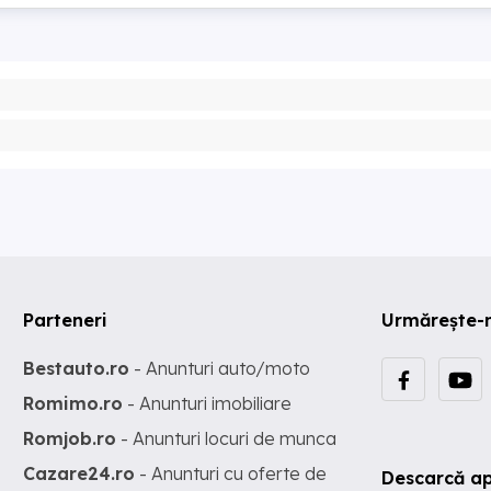
Parteneri
Urmărește-
Bestauto.ro
- Anunturi auto/moto
Romimo.ro
- Anunturi imobiliare
Romjob.ro
- Anunturi locuri de munca
Cazare24.ro
- Anunturi cu oferte de
Descarcă ap