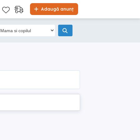
Adaugă anunț