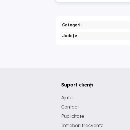
Categorii
Județe
Suport clienți
Ajutor
Contact
Publicitate
Întrebări frecvente