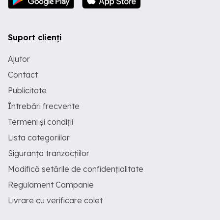
Suport clienți
Ajutor
Contact
Publicitate
Întrebări frecvente
Termeni și condiții
Lista categoriilor
Siguranța tranzacțiilor
Modifică setările de confidențialitate
Regulament Campanie
Livrare cu verificare colet