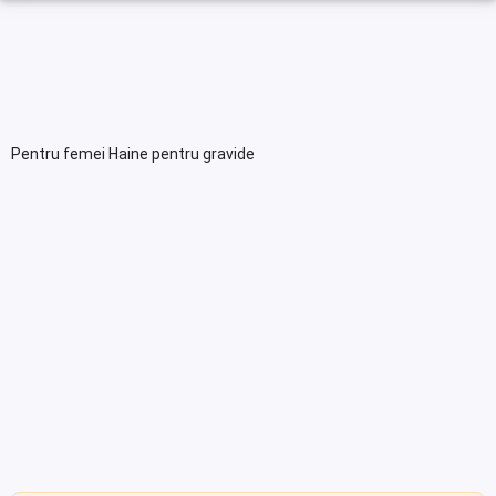
Pentru femei Haine pentru gravide