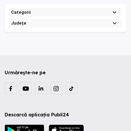
Categorii
Județe
Urmărește-ne pe
Descarcă aplicația Publi24