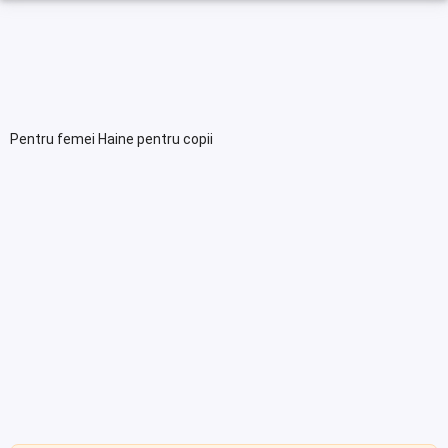
Pentru femei Haine pentru copii