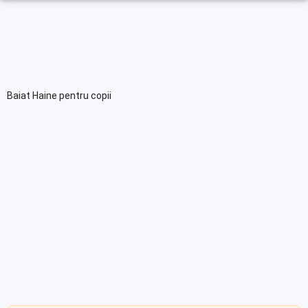
Baiat Haine pentru copii