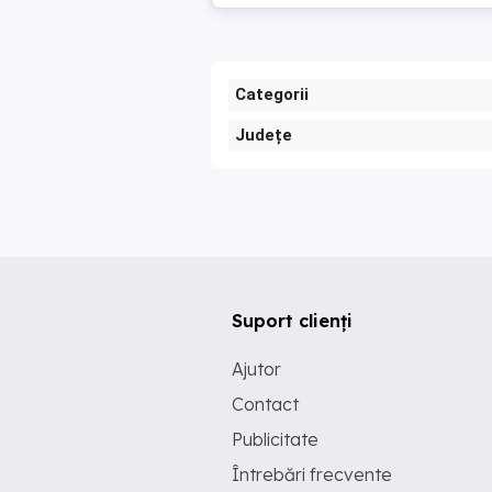
Categorii
Județe
Suport clienți
Ajutor
Contact
Publicitate
Întrebări frecvente