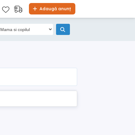
Adaugă anunț