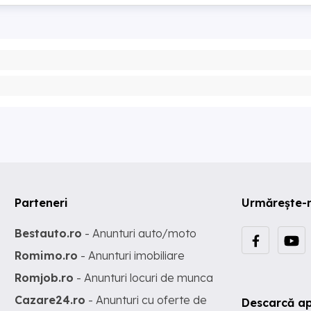
Parteneri
Urmărește-
Bestauto.ro
- Anunturi auto/moto
Romimo.ro
- Anunturi imobiliare
Romjob.ro
- Anunturi locuri de munca
Cazare24.ro
- Anunturi cu oferte de
Descarcă ap