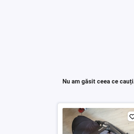
Nu am găsit ceea ce cauți