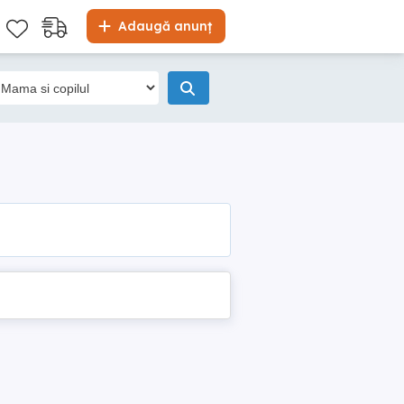
Adaugă anunț