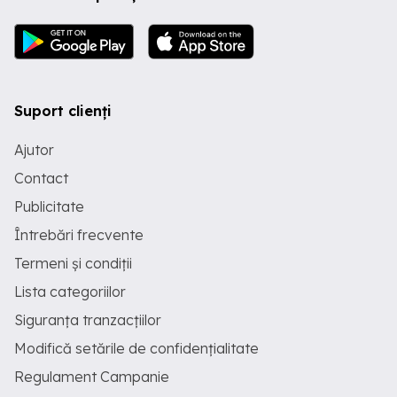
Suport clienți
Ajutor
Contact
Publicitate
Întrebări frecvente
Termeni și condiții
Lista categoriilor
Siguranța tranzacțiilor
Modifică setările de confidențialitate
Regulament Campanie