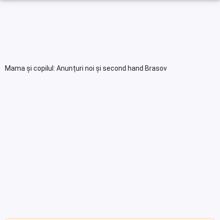
Mama și copilul: Anunțuri noi și second hand Brasov