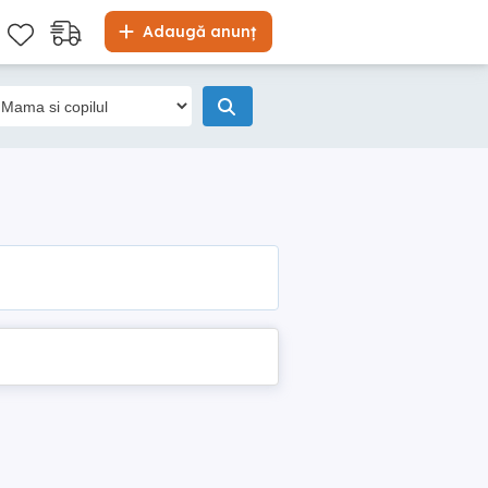
Adaugă anunț