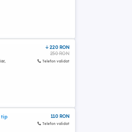
220 RON
250 RON
iar,
Telefon validat
110 RON
 tip
Telefon validat