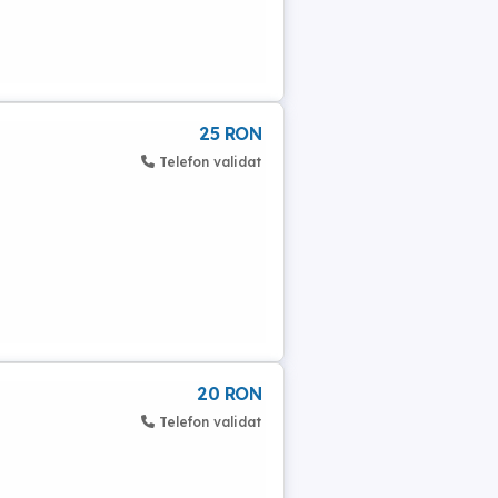
25 RON
Telefon validat
20 RON
Telefon validat