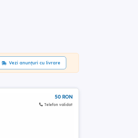
Vezi anunțuri cu livrare
50 RON
Telefon validat