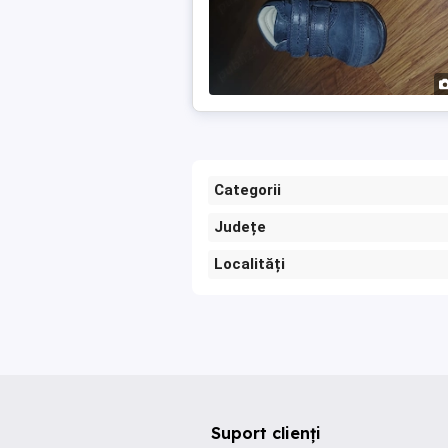
Categorii
Județe
Localități
Suport clienți