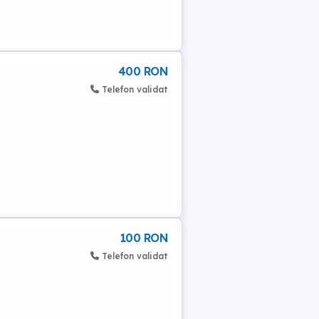
400 RON
Telefon validat
100 RON
Telefon validat