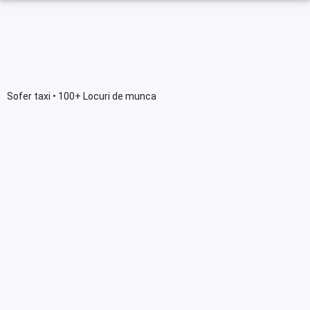
Sofer taxi • 100+ Locuri de munca