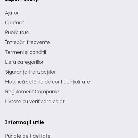
Ajutor
Contact
Publicitate
Întrebări frecvente
Termeni și condiții
Lista categoriilor
Siguranța tranzacțiilor
Modifică setările de confidențialitate
Regulament Campanie
Livrare cu verificare colet
Informații utile
Puncte de fidelitate