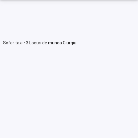
Sofer taxi • 3 Locuri de munca Giurgiu