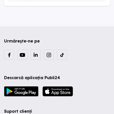
Urmărește-ne pe
Descarcă aplicația Publi24
Suport clienți