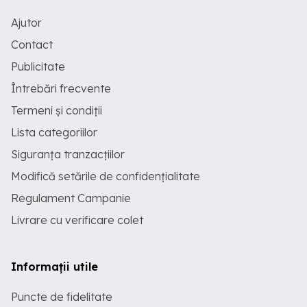
Ajutor
Contact
Publicitate
Întrebări frecvente
Termeni și condiții
Lista categoriilor
Siguranța tranzacțiilor
Modifică setările de confidențialitate
Regulament Campanie
Livrare cu verificare colet
Informații utile
Puncte de fidelitate