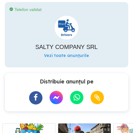
Telefon validat
SALTY COMPANY SRL
Vezi toate anunțurile
Distribuie anunțul pe