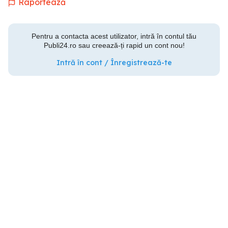
Raportează
Pentru a contacta acest utilizator, intră în contul tău
Publi24.ro sau creează-ți rapid un cont nou!
Intră în cont / Înregistrează-te