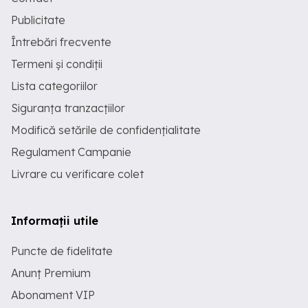
Publicitate
Întrebări frecvente
Termeni și condiții
Lista categoriilor
Siguranța tranzacțiilor
Modifică setările de confidențialitate
Regulament Campanie
Livrare cu verificare colet
Informații utile
Puncte de fidelitate
Anunț Premium
Abonament VIP