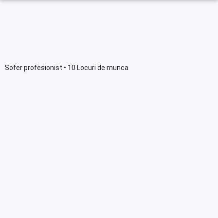
Sofer profesionist • 10 Locuri de munca