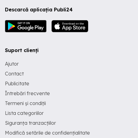
Descarcă aplicația Publi24
Suport clienți
Ajutor
Contact
Publicitate
Întrebări frecvente
Termeni și condiții
Lista categoriilor
Siguranța tranzacțiilor
Modifică setările de confidențialitate