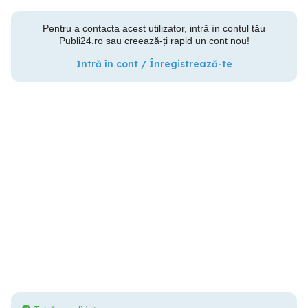
Pentru a contacta acest utilizator, intră în contul tău
Publi24.ro sau creează-ți rapid un cont nou!
Intră în cont / Înregistrează-te